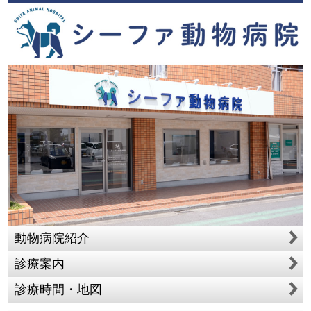
動物病院紹介
診療案内
診療時間・地図